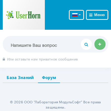
Меню
Или оставьте нам приватное сообщение
База Знаний
Форум
© 2026 ООО "Лаборатория МодульСофт" Все права
защищены.