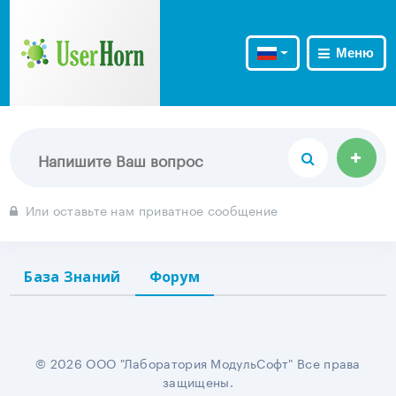
Меню
Или оставьте нам приватное сообщение
База Знаний
Форум
© 2026 ООО "Лаборатория МодульСофт" Все права
защищены.