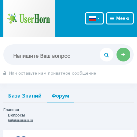
Меню
Или оставьте нам приватное сообщение
База Знаний
Форум
Главная
Вопросы
/////////////////////////